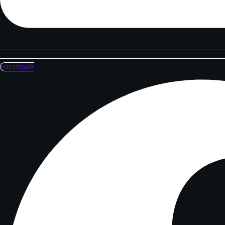
Facebook