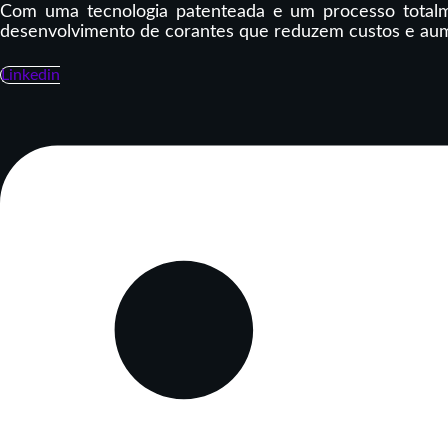
Com uma tecnologia patenteada e um processo totalme
desenvolvimento de corantes que reduzem custos e aumen
Linkedin