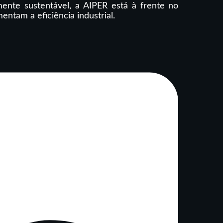
nte sustentável, a AIPER está à frente no
tam a eficiência industrial.