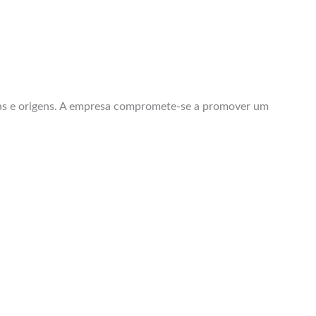
ias e origens. A empresa compromete-se a promover um