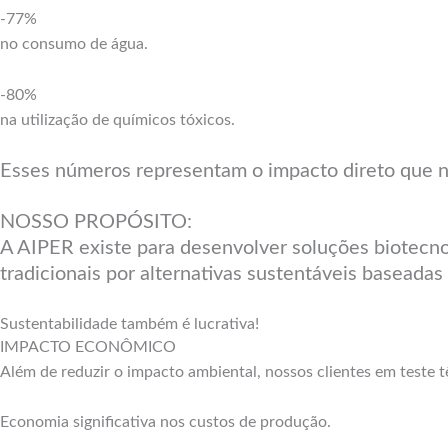
-77%
no consumo de água.
-80%
na utilização de químicos tóxicos.
Esses números representam o impacto direto que 
NOSSO PROPÓSITO:
A AIPER existe para desenvolver soluções biotecno
tradicionais por alternativas sustentáveis baseada
Sustentabilidade também é lucrativa!
IMPACTO ECONÔMICO
Além de reduzir o impacto ambiental, nossos clientes em teste
Economia significativa nos custos de produção.